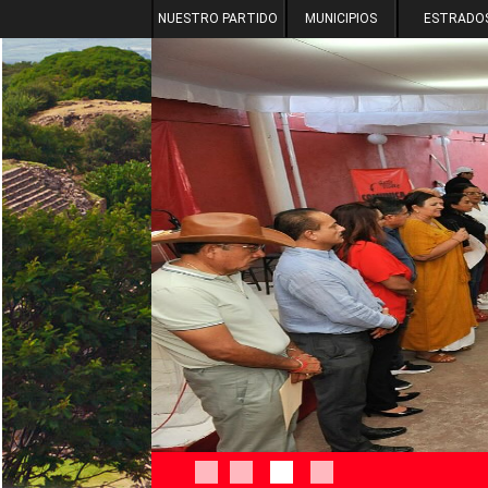
NUESTRO PARTIDO
MUNICIPIOS
ESTRADO