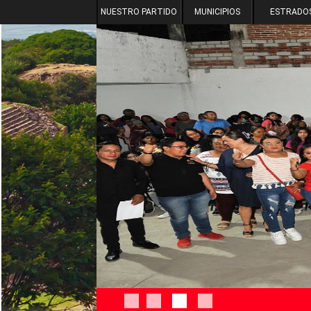
NUESTRO PARTIDO
MUNICIPIOS
ESTRADO