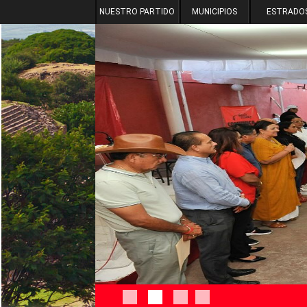
NUESTRO PARTIDO
MUNICIPIOS
ESTRADO