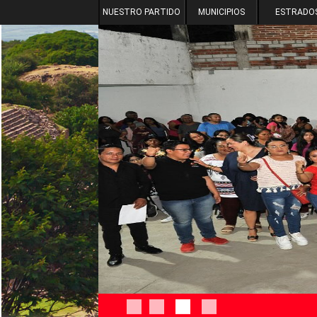
NUESTRO PARTIDO
MUNICIPIOS
ESTRADO